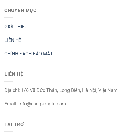
CHUYÊN MỤC
GIỚI THIỆU
LIÊN HỆ
CHÍNH SÁCH BẢO MẬT
LIÊN HỆ
Địa chỉ: 1/6 Vũ Đức Thận, Long Biên, Hà Nội, Việt Nam
Email:
info@cungsongtu.com
TÀI TRỢ