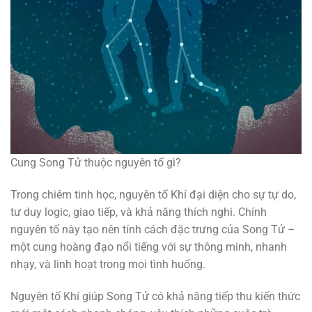
Cung Song Tử thuộc nguyên tố gì?
Trong chiêm tinh học, nguyên tố Khí đại diện cho sự tự do,
tư duy logic, giao tiếp, và khả năng thích nghi. Chính
nguyên tố này tạo nên tính cách đặc trưng của Song Tử –
một cung hoàng đạo nổi tiếng với sự thông minh, nhanh
nhạy, và linh hoạt trong mọi tình huống.
Nguyên tố Khí giúp Song Tử có khả năng tiếp thu kiến thức