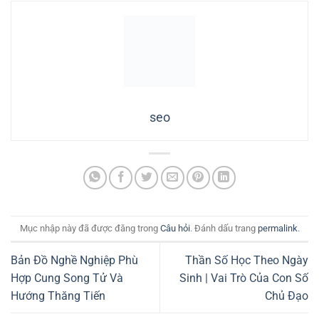
seo
Mục nhập này đã được đăng trong
Câu hỏi
. Đánh dấu trang
permalink
.
Bản Đồ Nghề Nghiệp Phù
Thần Số Học Theo Ngày
Hợp Cung Song Tử Và
Sinh | Vai Trò Của Con Số
Hướng Thăng Tiến
Chủ Đạo