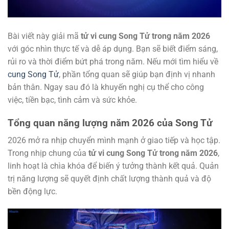
Bài viết này giải mã
tử vi cung Song Tử trong năm 2026
với góc nhìn thực tế và dễ áp dụng. Bạn sẽ biết điểm sáng,
rủi ro và thời điểm bứt phá trong năm. Nếu mới tìm hiểu về
cung Song Tử
, phần tổng quan sẽ giúp bạn định vị nhanh
bản thân. Ngay sau đó là khuyến nghị cụ thể cho công
việc, tiền bạc, tình cảm và sức khỏe.
Tổng quan năng lượng năm 2026 của Song Tử
2026 mở ra nhịp chuyển mình mạnh ở giao tiếp và học tập.
Trong nhịp chung của
tử vi cung Song Tử trong năm 2026
,
linh hoạt là chìa khóa để biến ý tưởng thành kết quả. Quản
trị năng lượng sẽ quyết định chất lượng thành quả và độ
bền động lực.