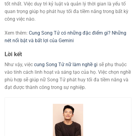
tốt nhất. Việc duy trì kỷ luật và quản lý thời gian là yếu tố
quan trọng giúp họ phát huy tối đa tiềm năng trong bất kỳ
công việc nào.
Xem thêm:
Cung Song Tử có những đặc điểm gì? Những
nét nổi bật và bất lợi của Gemini
Lời kết
Như vậy, việc
cung Song Tử nữ làm nghề g
ì sẽ phụ thuộc
vào tính cách linh hoạt và sáng tạo của họ. Việc chọn nghề
phù hợp sẽ giúp nữ Song Tử phát huy tối đa tiềm năng và
đạt được thành công trong sự nghiệp.