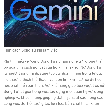
Tính cách Song Tử khi làm việc
Khi tìm hiểu về “cung Song Tử nữ làm nghề gì,” không thể
bỏ qua tính cách nổi bật của họ khi làm việc. Nữ Song Tử
là người thông minh, sáng tạo và nhanh nhẹn trong tư duy.
Họ thường thích thử thách và luôn tìm kiếm cơ hội để học
hỏi, phát triển bản thân. Với khả năng giao tiếp vượt trội, nữ
Song Tử rất giỏi trong việc tạo dựng mối quan hệ với đồng
nghiệp và khách hàng, giúp họ đạt hiệu suất cao trong các
công việc đòi hỏi tương tác liên tục. Bản chất thích khám