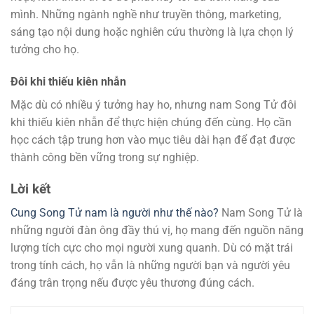
mình. Những ngành nghề như truyền thông, marketing,
sáng tạo nội dung hoặc nghiên cứu thường là lựa chọn lý
tưởng cho họ.
Đôi khi thiếu kiên nhẫn
Mặc dù có nhiều ý tưởng hay ho, nhưng nam Song Tử đôi
khi thiếu kiên nhẫn để thực hiện chúng đến cùng. Họ cần
học cách tập trung hơn vào mục tiêu dài hạn để đạt được
thành công bền vững trong sự nghiệp.
Lời kết
Cung Song Tử nam là người như thế nào?
Nam Song Tử là
những người đàn ông đầy thú vị, họ mang đến nguồn năng
lượng tích cực cho mọi người xung quanh. Dù có mặt trái
trong tính cách, họ vẫn là những người bạn và người yêu
đáng trân trọng nếu được yêu thương đúng cách.