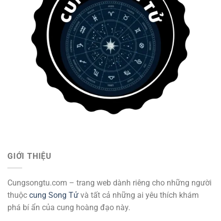
GIỚI THIỆU
Cungsongtu.com – trang web dành riêng cho những người
thuộc
cung Song Tử
và tất cả những ai yêu thích khám
phá bí ẩn của cung hoàng đạo này.