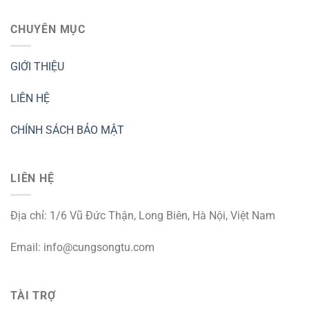
CHUYÊN MỤC
GIỚI THIỆU
LIÊN HỆ
CHÍNH SÁCH BẢO MẬT
LIÊN HỆ
Địa chỉ: 1/6 Vũ Đức Thận, Long Biên, Hà Nội, Việt Nam
Email:
info@cungsongtu.com
TÀI TRỢ