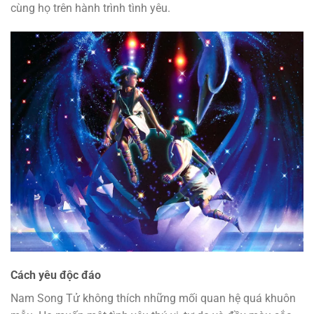
cùng họ trên hành trình tình yêu.
Cách yêu độc đáo
Nam Song Tử không thích những mối quan hệ quá khuôn