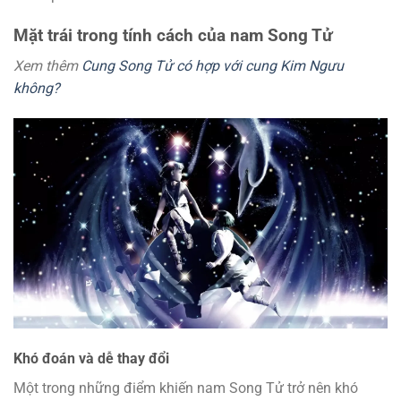
Mặt trái trong tính cách của nam Song Tử
Xem thêm
Cung Song Tử có hợp với cung Kim Ngưu
không?
Khó đoán và dễ thay đổi
Một trong những điểm khiến nam Song Tử trở nên khó