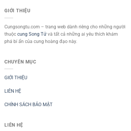
GIỚI THIỆU
Cungsongtu.com – trang web dành riêng cho những người
thuộc
cung Song Tử
và tất cả những ai yêu thích khám
phá bí ẩn của cung hoàng đạo này.
CHUYÊN MỤC
GIỚI THIỆU
LIÊN HỆ
CHÍNH SÁCH BẢO MẬT
LIÊN HỆ