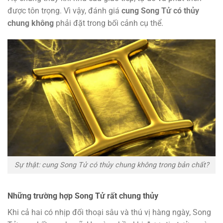
được tôn trọng. Vì vậy, đánh giá
cung Song Tử có thủy
chung không
phải đặt trong bối cảnh cụ thể.
Sự thật: cung Song Tử có thủy chung không trong bản chất?
Những trường hợp Song Tử rất chung thủy
Khi cả hai có nhịp đối thoại sâu và thú vị hàng ngày, Song