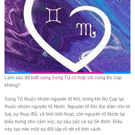
Làm sao để biết cung Song Tử có hợp với cung Bọ Cạp
không?
Song Tử thuộc nhóm nguyên tố Khí, trong khi Bọ Cạp lại
thuộc nhóm nguyên tố Nước. Nguyên tố Khí đại diện cho trí
tuệ, sự thay đổi, và tính linh hoạt, còn nguyên tố Nước lại
biểu trưng cho cảm xúc, sự sâu sắc và sự ổn định. Điều
này tạo nên một sự đối lập rõ rệt về tính cách.