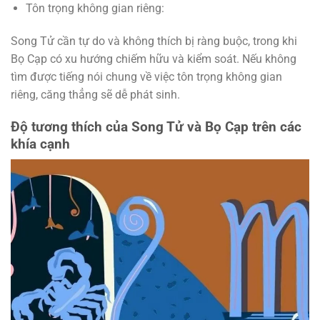
Tôn trọng không gian riêng:
Song Tử cần tự do và không thích bị ràng buộc, trong khi
Bọ Cạp có xu hướng chiếm hữu và kiểm soát. Nếu không
tìm được tiếng nói chung về việc tôn trọng không gian
riêng, căng thẳng sẽ dễ phát sinh.
Độ tương thích của Song Tử và Bọ Cạp trên các
khía cạnh