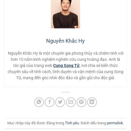
Nguyễn Khắc Hy
Nguyễn Khắc Hy là một chuyên gia phong thủy và chiêm tinh với
hơn 10 năm kinh nghiệm nghiên cứu cung hoàng đạo. Anh là
tác giả của trang web
Cung Song Tử
, nơi chia sẻ kiến thức
chuyên sâu về tính cách, tình duyên và vận mệnh của cung Song
Tử, mang đến góc nhìn độc đáo và gần gũi cho độc giả.
Mục nhập này đã được đăng trong
Tình yêu
. Đánh dấu trang
permalink
.