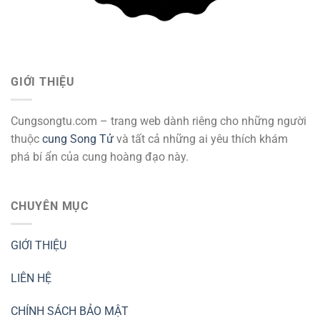
GIỚI THIỆU
Cungsongtu.com – trang web dành riêng cho những người
thuộc
cung Song Tử
và tất cả những ai yêu thích khám
phá bí ẩn của cung hoàng đạo này.
CHUYÊN MỤC
GIỚI THIỆU
LIÊN HỆ
CHÍNH SÁCH BẢO MẬT